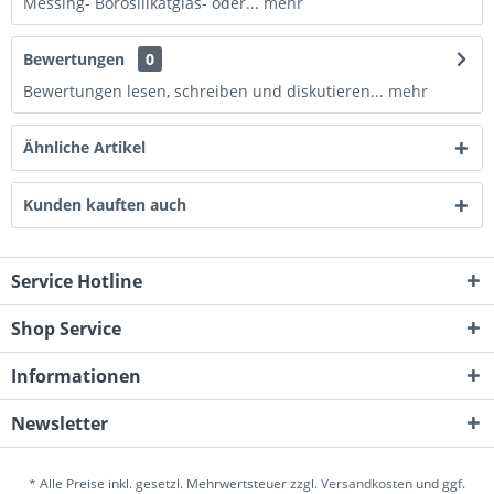
Messing- Borosilikatglas- oder...
mehr
Bewertungen
0
Bewertungen lesen, schreiben und diskutieren...
mehr
Ähnliche Artikel
Kunden kauften auch
Service Hotline
Shop Service
Informationen
Newsletter
* Alle Preise inkl. gesetzl. Mehrwertsteuer zzgl.
Versandkosten
und ggf.