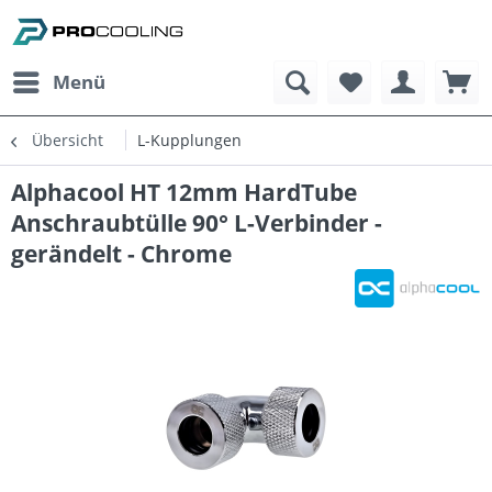
Menü
Übersicht
L-Kupplungen
Alphacool HT 12mm HardTube
Anschraubtülle 90° L-Verbinder -
gerändelt - Chrome