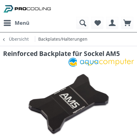
Menü
Übersicht
Backplates/Halterungen
Reinforced Backplate für Sockel AM5