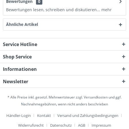
Bewertungen
0
Bewertungen lesen, schreiben und diskutieren...
mehr
Ähnliche Artikel
Service Hotline
Shop Service
Informationen
Newsletter
* Alle Preise inkl. gesetzl. Mehrwertsteuer zzgl.
Versandkosten
und ggf.
Nachnahmegebühren, wenn nicht anders beschrieben
Händler-Login
Kontakt
Versand und Zahlungsbedingungen
Widerrufsrecht
Datenschutz
AGB
Impressum