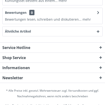
Kühlungsset besteht aus einem...
mehr
Bewertungen
0
Bewertungen lesen, schreiben und diskutieren...
mehr
Ähnliche Artikel
Service Hotline
Shop Service
Informationen
Newsletter
* Alle Preise inkl. gesetzl. Mehrwertsteuer zzgl.
Versandkosten
und ggf.
Nachnahmegebühren, wenn nicht anders beschrieben