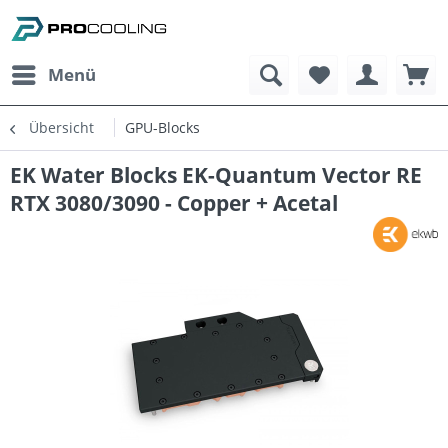
Menü
Übersicht
GPU-Blocks
EK Water Blocks EK-Quantum Vector RE
RTX 3080/3090 - Copper + Acetal