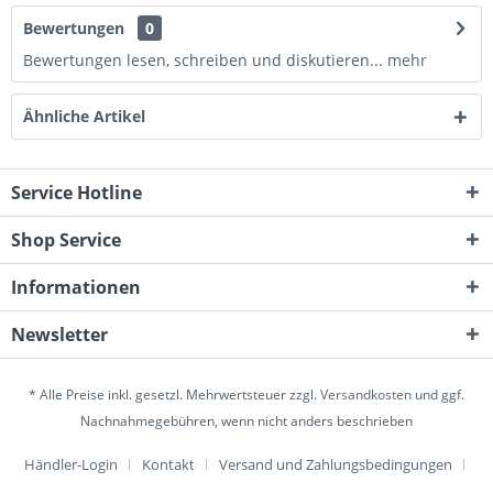
Bewertungen
0
Bewertungen lesen, schreiben und diskutieren...
mehr
Ähnliche Artikel
Service Hotline
Shop Service
Informationen
Newsletter
* Alle Preise inkl. gesetzl. Mehrwertsteuer zzgl.
Versandkosten
und ggf.
Nachnahmegebühren, wenn nicht anders beschrieben
Händler-Login
Kontakt
Versand und Zahlungsbedingungen