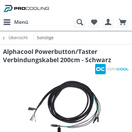
Menü
Übersicht
Sonstige
Alphacool Powerbutton/Taster
Verbindungskabel 200cm - Schwarz