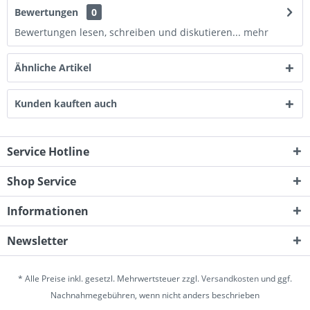
Bewertungen
0
Bewertungen lesen, schreiben und diskutieren...
mehr
Ähnliche Artikel
Kunden kauften auch
Service Hotline
Shop Service
Informationen
Newsletter
* Alle Preise inkl. gesetzl. Mehrwertsteuer zzgl.
Versandkosten
und ggf.
Nachnahmegebühren, wenn nicht anders beschrieben