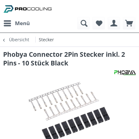
Menü
Übersicht
Stecker
Phobya Connector 2Pin Stecker inkl. 2
Pins - 10 Stück Black