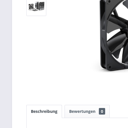
Beschreibung
Bewertungen
0