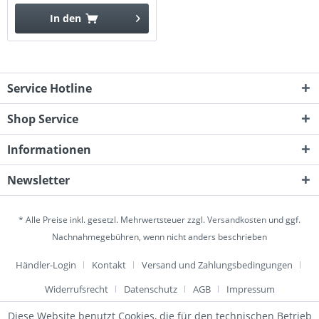
In den
Service Hotline
Shop Service
Informationen
Newsletter
* Alle Preise inkl. gesetzl. Mehrwertsteuer zzgl.
Versandkosten
und ggf.
Nachnahmegebühren, wenn nicht anders beschrieben
Händler-Login
Kontakt
Versand und Zahlungsbedingungen
Widerrufsrecht
Datenschutz
AGB
Impressum
Diese Website benutzt Cookies, die für den technischen Betrieb