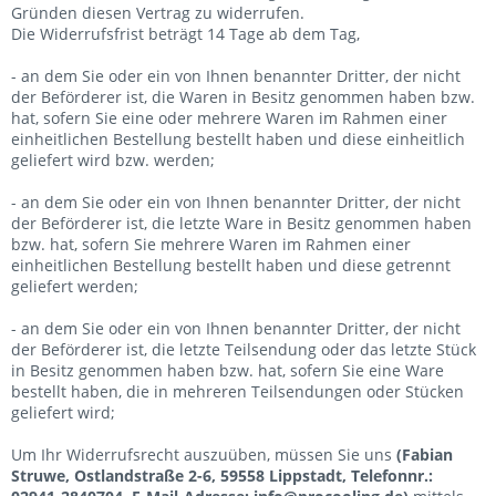
Gründen diesen Vertrag zu widerrufen.
Die Widerrufsfrist beträgt 14 Tage ab dem Tag,
- an dem Sie oder ein von Ihnen benannter Dritter, der nicht
der Beförderer ist, die Waren in Besitz genommen haben bzw.
hat, sofern Sie eine oder mehrere Waren im Rahmen einer
einheitlichen Bestellung bestellt haben und diese einheitlich
geliefert wird bzw. werden
;
- an dem Sie oder ein von Ihnen benannter Dritter, der nicht
der Beförderer ist, die letzte Ware in Besitz genommen haben
bzw. hat, sofern Sie mehrere Waren im Rahmen einer
einheitlichen Bestellung bestellt haben und diese getrennt
geliefert werden
;
- an dem Sie oder ein von Ihnen benannter Dritter, der nicht
der Beförderer ist, die letzte Teilsendung oder das letzte Stück
in Besitz genommen haben bzw. hat, sofern Sie eine Ware
bestellt haben, die in mehreren Teilsendungen oder Stücken
geliefert wird
;
Um Ihr Widerrufsrecht auszuüben, müssen Sie uns
(Fabian
Struwe, Ostlandstraße 2-6, 59558 Lippstadt, Telefonnr.: