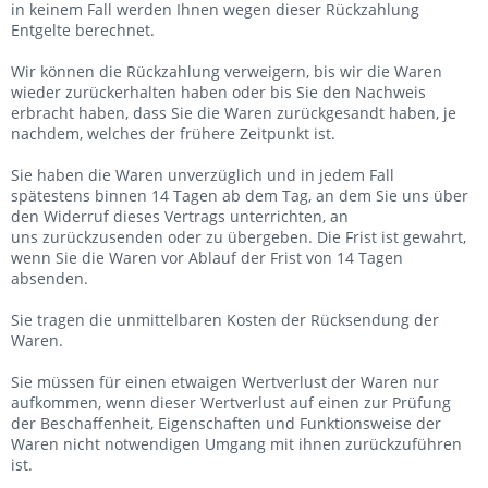
in keinem Fall werden Ihnen wegen dieser Rückzahlung
Entgelte berechnet.
Wir können die Rückzahlung verweigern, bis wir die Waren
wieder zurückerhalten haben oder bis Sie den Nachweis
erbracht haben, dass Sie die Waren zurückgesandt haben, je
nachdem, welches der frühere Zeitpunkt ist.
Sie haben die Waren unverzüglich und in jedem Fall
spätestens binnen 14
Tagen
ab dem Tag, an dem Sie uns über
den Widerruf dieses Vertrags unterrichten, an
uns
zurückzusenden oder zu übergeben. Die Frist ist gewahrt,
wenn Sie die Waren vor Ablauf der Frist von
14 Tagen
absenden.
Sie tragen die unmittelbaren Kosten der Rücksendung der
Waren.
Sie müssen für einen etwaigen Wertverlust der Waren nur
aufkommen, wenn dieser Wertverlust auf einen zur Prüfung
der Beschaffenheit, Eigenschaften und Funktionsweise der
Waren nicht notwendigen Umgang mit ihnen zurückzuführen
ist.