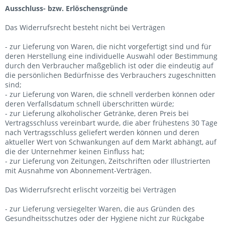
Ausschluss- bzw. Erlöschensgründe
Das Widerrufsrecht besteht nicht bei Verträgen
- zur Lieferung von Waren, die nicht vorgefertigt sind und für
deren Herstellung eine individuelle Auswahl oder Bestimmung
durch den Verbraucher maßgeblich ist oder die eindeutig auf
die persönlichen Bedürfnisse des Verbrauchers zugeschnitten
sind;
- zur Lieferung von Waren, die schnell verderben können oder
deren Verfallsdatum schnell überschritten würde;
- zur Lieferung alkoholischer Getränke, deren Preis bei
Vertragsschluss vereinbart wurde, die aber frühestens 30 Tage
nach Vertragsschluss geliefert werden können und deren
aktueller Wert von Schwankungen auf dem Markt abhängt, auf
die der Unternehmer keinen Einfluss hat;
- zur Lieferung von Zeitungen, Zeitschriften oder Illustrierten
mit Ausnahme von Abonnement-Verträgen.
Das Widerrufsrecht erlischt vorzeitig bei Verträgen
- zur Lieferung versiegelter Waren, die aus Gründen des
Gesundheitsschutzes oder der Hygiene nicht zur Rückgabe