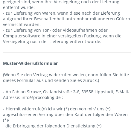
geeignet sind, wenn ihre Versiegelung nach der Lieferung
entfernt wurde;
- zur Lieferung von Waren, wenn diese nach der Lieferung
aufgrund ihrer Beschaffenheit untrennbar mit anderen Gütern
vermischt wurden;
- zur Lieferung von Ton- oder Videoaufnahmen oder
Computersoftware in einer versiegelten Packung, wenn die
Versiegelung nach der Lieferung entfernt wurde.
Muster-Widerrufsformular
(Wenn Sie den Vertrag widerrufen wollen, dann füllen Sie bitte
dieses Formular aus und senden Sie es zurück.)
- An
Fabian Struwe, Ostlandstraße 2-6, 59558 Lippstadt
,
E-Mail-
Adresse:
info@procooling.de
:
- Hiermit widerrufe(n) ich/ wir (*) den von mir/ uns (*)
abgeschlossenen Vertrag über den Kauf der folgenden Waren
(*)/
die Erbringung der folgenden Dienstleistung (*)