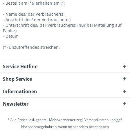
- Bestellt am (*)/ erhalten am (*)
- Name des/ der Verbraucher(s)
- Anschrift des/ der Verbraucher(s)
- Unterschrift des/ der Verbraucher(s) (nur bei Mitteilung auf
Papier)
- Datum
(*) Unzutreffendes streichen.
Service Hotline
Shop Service
Informationen
Newsletter
* Alle Preise inkl. gesetzl. Mehrwertsteuer zzgl.
Versandkosten
und ggf.
Nachnahmegebühren, wenn nicht anders beschrieben