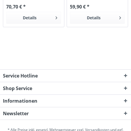
70,70 € *
59,90 € *
Details
Details
Service Hotline
Shop Service
Informationen
Newsletter
* Alle Preise inkl. gesetzl. Mehrwertsteuer zzgl.
Versandkosten
und ggf.