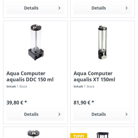
Details
Details
Aqua Computer
Aqua Computer
aqualis DDC 150 ml
aqualis XT 150ml
Inhalt
1 Stück
Inhalt
1 Stück
39,80 € *
81,90 € *
Details
Details
TIPP!