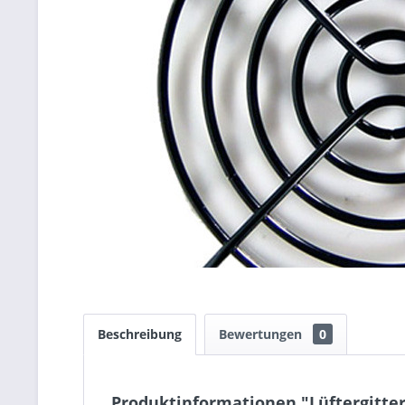
Beschreibung
Bewertungen
0
Produktinformationen "Lüftergitter