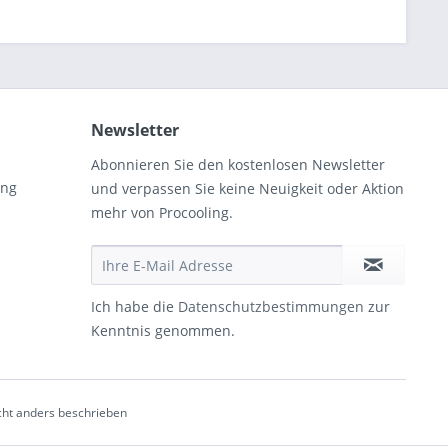
Newsletter
Abonnieren Sie den kostenlosen Newsletter
ung
und verpassen Sie keine Neuigkeit oder Aktion
mehr von Procooling.
Ich habe die
Datenschutzbestimmungen
zur
Kenntnis genommen.
ht anders beschrieben