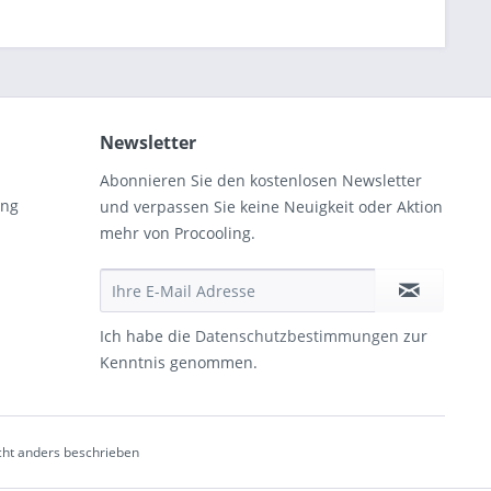
Newsletter
Abonnieren Sie den kostenlosen Newsletter
ung
und verpassen Sie keine Neuigkeit oder Aktion
mehr von Procooling.
Ich habe die
Datenschutzbestimmungen
zur
Kenntnis genommen.
ht anders beschrieben