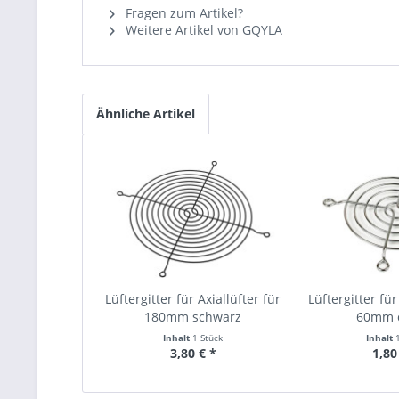
Fragen zum Artikel?
Weitere Artikel von GQYLA
Ähnliche Artikel
Lüftergitter für Axiallüfter für
Lüftergitter für
180mm schwarz
60mm 
Inhalt
1 Stück
Inhalt
3,80 € *
1,80