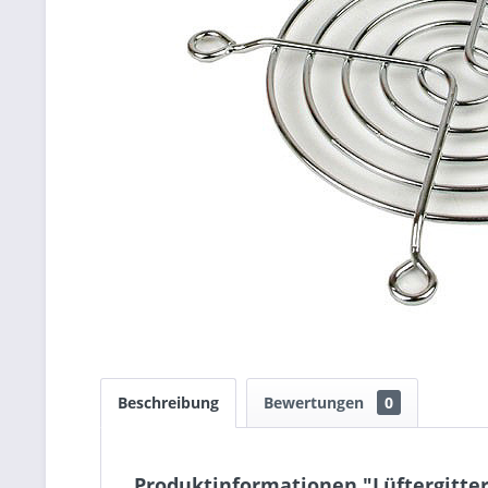
Beschreibung
Bewertungen
0
Produktinformationen "Lüftergitter