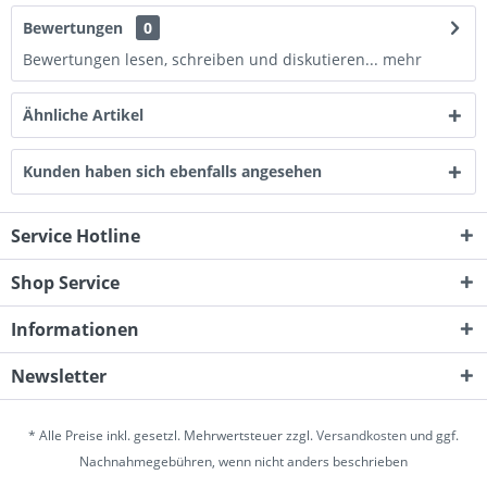
Bewertungen
0
Bewertungen lesen, schreiben und diskutieren...
mehr
Ähnliche Artikel
Kunden haben sich ebenfalls angesehen
Service Hotline
Shop Service
Informationen
Newsletter
* Alle Preise inkl. gesetzl. Mehrwertsteuer zzgl.
Versandkosten
und ggf.
Nachnahmegebühren, wenn nicht anders beschrieben