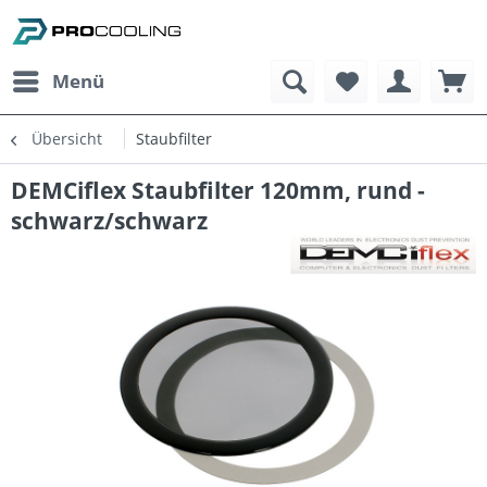
Menü
Übersicht
Staubfilter
DEMCiflex Staubfilter 120mm, rund -
schwarz/schwarz