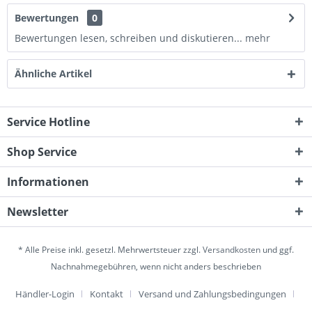
Bewertungen
0
Bewertungen lesen, schreiben und diskutieren...
mehr
Ähnliche Artikel
Service Hotline
Shop Service
Informationen
Newsletter
* Alle Preise inkl. gesetzl. Mehrwertsteuer zzgl.
Versandkosten
und ggf.
Nachnahmegebühren, wenn nicht anders beschrieben
Händler-Login
Kontakt
Versand und Zahlungsbedingungen