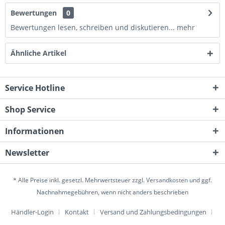
Bewertungen
0
Bewertungen lesen, schreiben und diskutieren...
mehr
Ähnliche Artikel
Service Hotline
Shop Service
Informationen
Newsletter
* Alle Preise inkl. gesetzl. Mehrwertsteuer zzgl.
Versandkosten
und ggf.
Nachnahmegebühren, wenn nicht anders beschrieben
Händler-Login
Kontakt
Versand und Zahlungsbedingungen