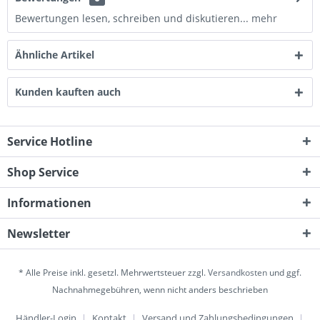
Bewertungen lesen, schreiben und diskutieren...
mehr
Ähnliche Artikel
Kunden kauften auch
Service Hotline
Shop Service
Informationen
Newsletter
* Alle Preise inkl. gesetzl. Mehrwertsteuer zzgl.
Versandkosten
und ggf.
Nachnahmegebühren, wenn nicht anders beschrieben
Händler-Login
Kontakt
Versand und Zahlungsbedingungen