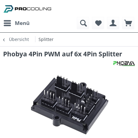
Menü
Übersicht
Splitter
Phobya 4Pin PWM auf 6x 4Pin Splitter