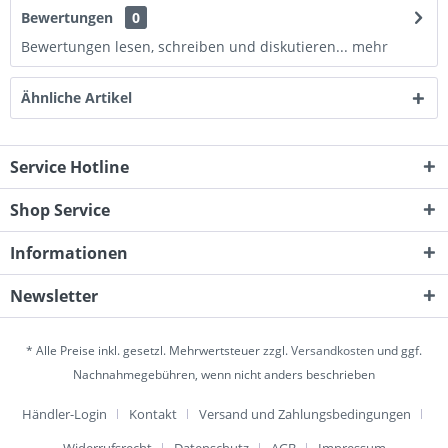
Bewertungen
0
Bewertungen lesen, schreiben und diskutieren...
mehr
Ähnliche Artikel
Service Hotline
Shop Service
Informationen
Newsletter
* Alle Preise inkl. gesetzl. Mehrwertsteuer zzgl.
Versandkosten
und ggf.
Nachnahmegebühren, wenn nicht anders beschrieben
Händler-Login
Kontakt
Versand und Zahlungsbedingungen