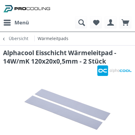
Menü
Übersicht
Wärmeleitpads
Alphacool Eisschicht Wärmeleitpad -
14W/mK 120x20x0,5mm - 2 Stück