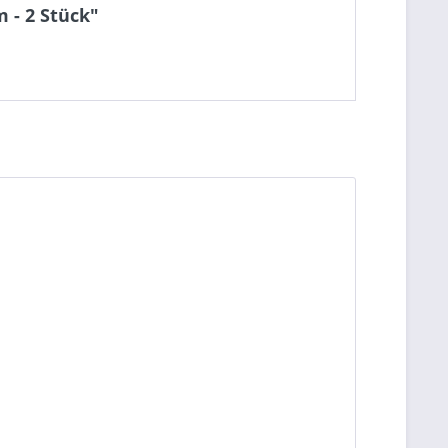
 - 2 Stück"