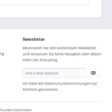
Newsletter
Abonnieren Sie den kostenlosen Newsletter
ung
und verpassen Sie keine Neuigkeit oder Aktion
mehr von Procooling.
Ich habe die
Datenschutzbestimmungen
zur
Kenntnis genommen.
ht anders beschrieben