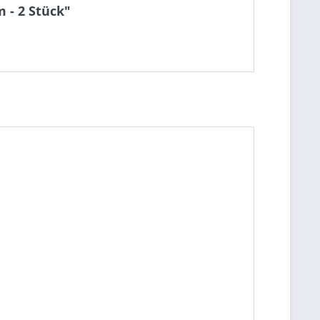
 - 2 Stück"