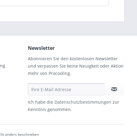
Newsletter
Abonnieren Sie den kostenlosen Newsletter
ung
und verpassen Sie keine Neuigkeit oder Aktion
mehr von Procooling.
Ich habe die
Datenschutzbestimmungen
zur
Kenntnis genommen.
ht anders beschrieben