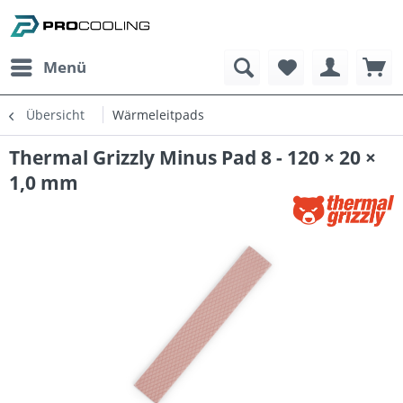
Menü
Übersicht
Wärmeleitpads
Thermal Grizzly Minus Pad 8 - 120 × 20 ×
1,0 mm