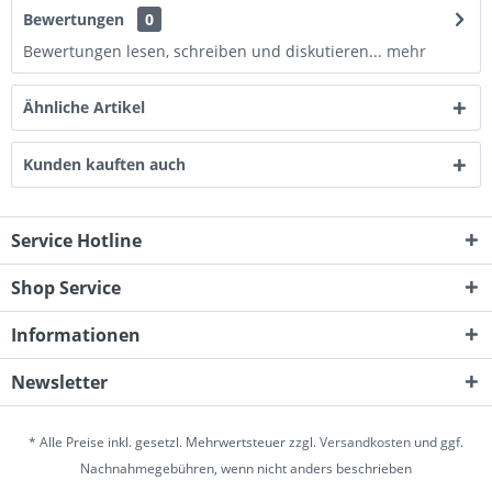
Bewertungen
0
Bewertungen lesen, schreiben und diskutieren...
mehr
Ähnliche Artikel
Kunden kauften auch
Service Hotline
Shop Service
Informationen
Newsletter
* Alle Preise inkl. gesetzl. Mehrwertsteuer zzgl.
Versandkosten
und ggf.
Nachnahmegebühren, wenn nicht anders beschrieben