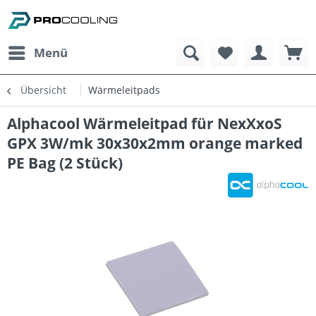
Menü
Übersicht
Wärmeleitpads
Alphacool Wärmeleitpad für NexXxoS
GPX 3W/mk 30x30x2mm orange marked
PE Bag (2 Stück)