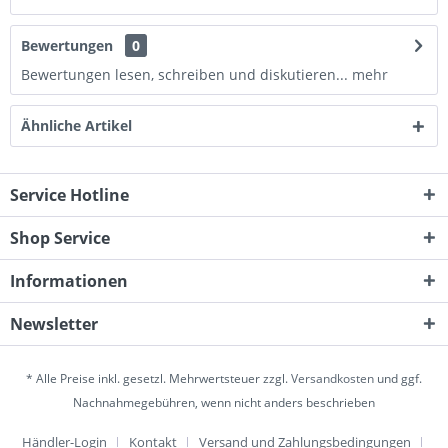
Bewertungen
0
Bewertungen lesen, schreiben und diskutieren...
mehr
Ähnliche Artikel
Service Hotline
Shop Service
Informationen
Newsletter
* Alle Preise inkl. gesetzl. Mehrwertsteuer zzgl.
Versandkosten
und ggf.
Nachnahmegebühren, wenn nicht anders beschrieben
Händler-Login
Kontakt
Versand und Zahlungsbedingungen