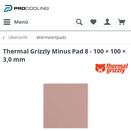
Menü
Übersicht
Wärmeleitpads
Thermal Grizzly Minus Pad 8 - 100 × 100 ×
3,0 mm