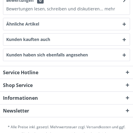
Bewertungen
0
Bewertungen lesen, schreiben und diskutieren...
mehr
Ähnliche Artikel
Kunden kauften auch
Kunden haben sich ebenfalls angesehen
Service Hotline
Shop Service
Informationen
Newsletter
* Alle Preise inkl. gesetzl. Mehrwertsteuer zzgl.
Versandkosten
und ggf.