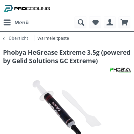
Menü
Übersicht
Wärmeleitpaste
Phobya HeGrease Extreme 3.5g (powered
by Gelid Solutions GC Extreme)