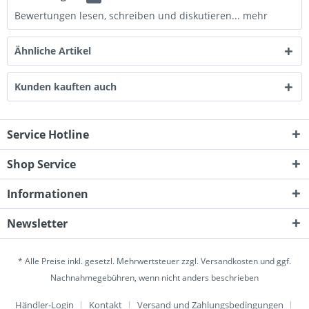
Bewertungen lesen, schreiben und diskutieren...
mehr
Ähnliche Artikel
Kunden kauften auch
Service Hotline
Shop Service
Informationen
Newsletter
* Alle Preise inkl. gesetzl. Mehrwertsteuer zzgl.
Versandkosten
und ggf.
Nachnahmegebühren, wenn nicht anders beschrieben
Händler-Login
Kontakt
Versand und Zahlungsbedingungen