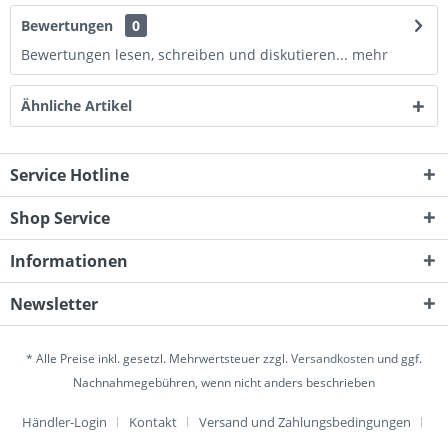
Bewertungen
0
Bewertungen lesen, schreiben und diskutieren...
mehr
Ähnliche Artikel
Service Hotline
Shop Service
Informationen
Newsletter
* Alle Preise inkl. gesetzl. Mehrwertsteuer zzgl.
Versandkosten
und ggf.
Nachnahmegebühren, wenn nicht anders beschrieben
Händler-Login
Kontakt
Versand und Zahlungsbedingungen