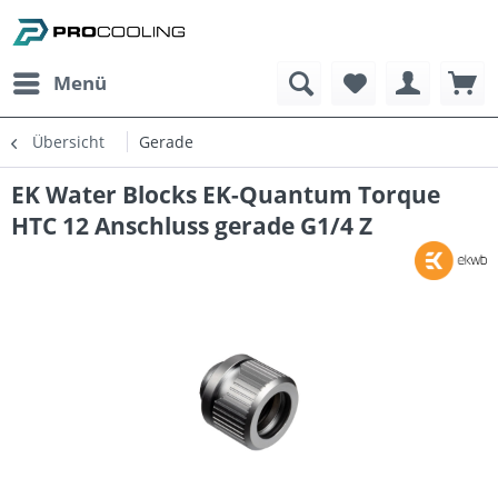
Menü
Übersicht
Gerade
EK Water Blocks EK-Quantum Torque
HTC 12 Anschluss gerade G1/4 Z