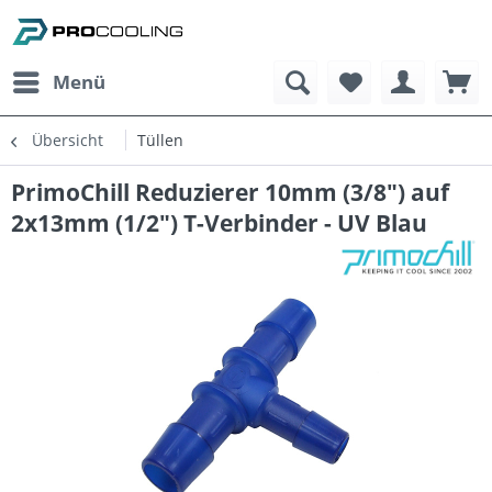
Menü
Übersicht
Tüllen
PrimoChill Reduzierer 10mm (3/8") auf
2x13mm (1/2") T-Verbinder - UV Blau