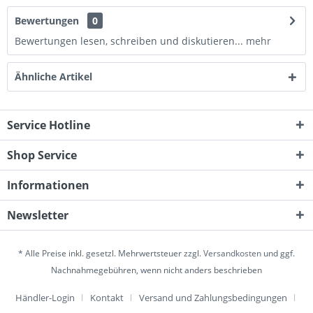
Bewertungen
0
Bewertungen lesen, schreiben und diskutieren...
mehr
Ähnliche Artikel
Service Hotline
Shop Service
Informationen
Newsletter
* Alle Preise inkl. gesetzl. Mehrwertsteuer zzgl.
Versandkosten
und ggf.
Nachnahmegebühren, wenn nicht anders beschrieben
Händler-Login
Kontakt
Versand und Zahlungsbedingungen