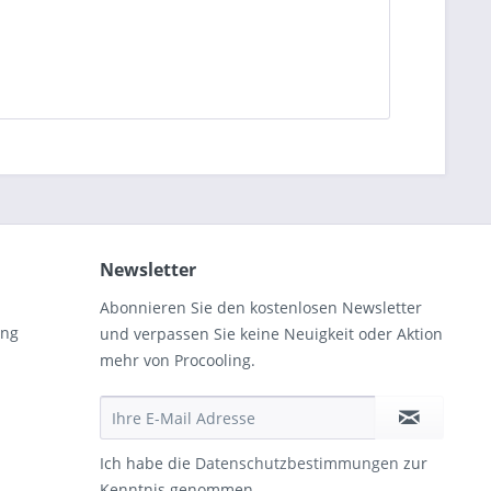
Newsletter
Abonnieren Sie den kostenlosen Newsletter
ung
und verpassen Sie keine Neuigkeit oder Aktion
mehr von Procooling.
Ich habe die
Datenschutzbestimmungen
zur
Kenntnis genommen.