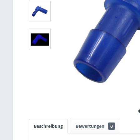
Beschreibung
Bewertungen
0