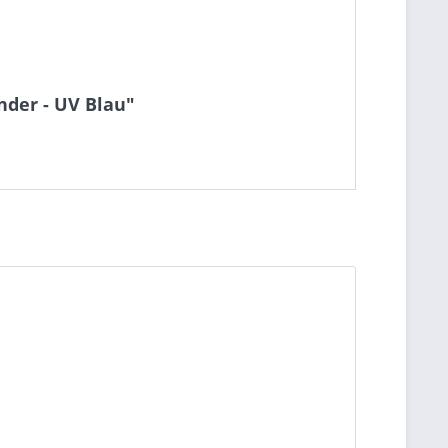
nder - UV Blau"