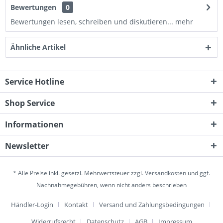
Bewertungen
0
Bewertungen lesen, schreiben und diskutieren...
mehr
Ähnliche Artikel
Service Hotline
Shop Service
Informationen
Newsletter
* Alle Preise inkl. gesetzl. Mehrwertsteuer zzgl.
Versandkosten
und ggf.
Nachnahmegebühren, wenn nicht anders beschrieben
Händler-Login
Kontakt
Versand und Zahlungsbedingungen
Widerrufsrecht
Datenschutz
AGB
Impressum