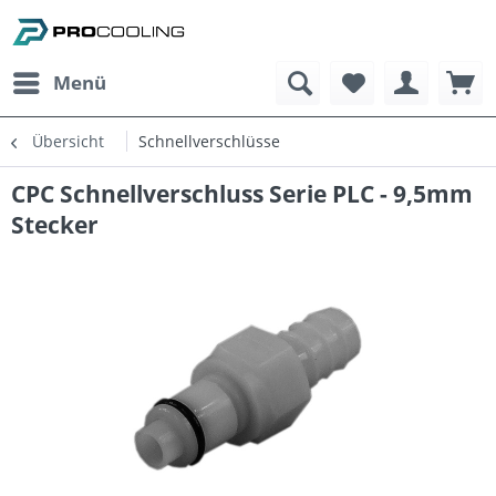
Menü
Übersicht
Schnellverschlüsse
CPC Schnellverschluss Serie PLC - 9,5mm
Stecker