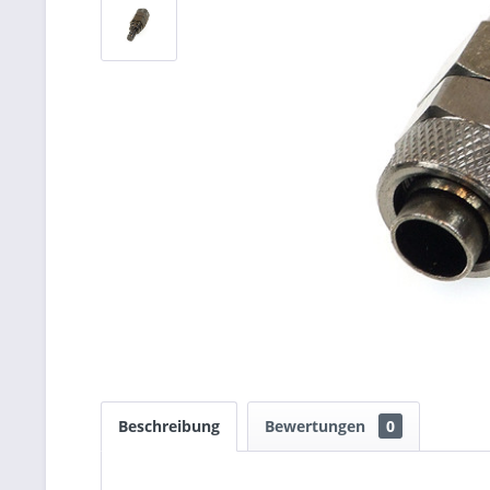
Beschreibung
Bewertungen
0