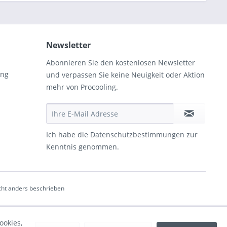
Newsletter
Abonnieren Sie den kostenlosen Newsletter
ung
und verpassen Sie keine Neuigkeit oder Aktion
mehr von Procooling.
Ich habe die
Datenschutzbestimmungen
zur
Kenntnis genommen.
ht anders beschrieben
ookies,