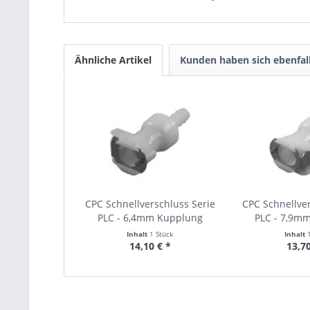
Ähnliche Artikel
Kunden haben sich ebenfal
CPC Schnellverschluss Serie
CPC Schnellver
PLC - 6,4mm Kupplung
PLC - 7,9m
Inhalt
1 Stück
Inhalt
14,10 € *
13,70