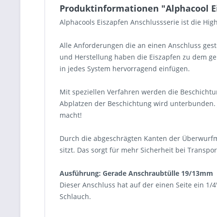
Produktinformationen "Alphacool E
Alphacools Eiszapfen Anschlussserie ist die H
Alle Anforderungen die an einen Anschluss geste
und Herstellung haben die Eiszapfen zu dem ge
in jedes System hervorragend einfügen.
Mit speziellen Verfahren werden die Beschichtu
Abplatzen der Beschichtung wird unterbunden.
macht!
Durch die abgeschrägten Kanten der Überwurfmu
sitzt. Das sorgt für mehr Sicherheit bei Transpor
Ausführung: Gerade Anschraubtülle 19/13mm
Dieser Anschluss hat auf der einen Seite ein 1
Schlauch.