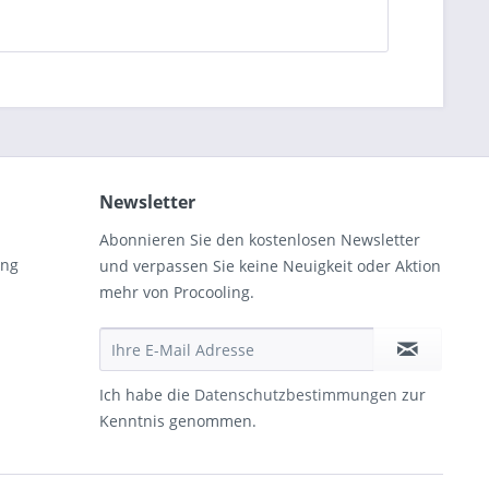
Newsletter
Abonnieren Sie den kostenlosen Newsletter
ung
und verpassen Sie keine Neuigkeit oder Aktion
mehr von Procooling.
Ich habe die
Datenschutzbestimmungen
zur
Kenntnis genommen.