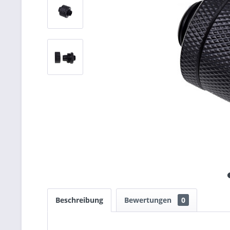
Beschreibung
Bewertungen
0