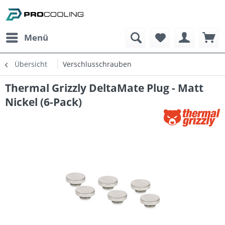
Menü
Übersicht
Verschlusschrauben
Thermal Grizzly DeltaMate Plug - Matt
Nickel (6-Pack)