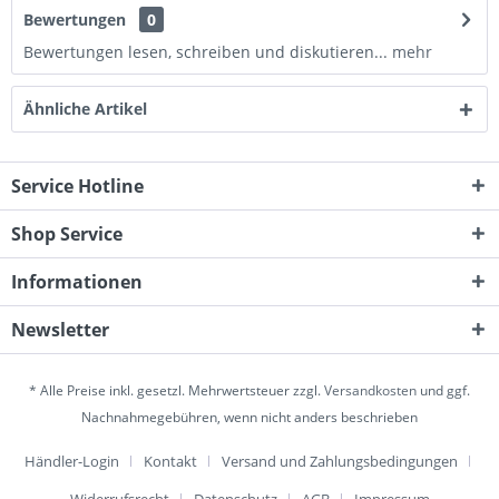
Bewertungen
0
Bewertungen lesen, schreiben und diskutieren...
mehr
Ähnliche Artikel
Service Hotline
Shop Service
Informationen
Newsletter
* Alle Preise inkl. gesetzl. Mehrwertsteuer zzgl.
Versandkosten
und ggf.
Nachnahmegebühren, wenn nicht anders beschrieben
Händler-Login
Kontakt
Versand und Zahlungsbedingungen