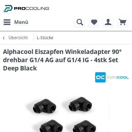
Menü
Übersicht
L-Stücke
Alphacool Eiszapfen Winkeladapter 90°
drehbar G1/4 AG auf G1/4 IG - 4stk Set
Deep Black