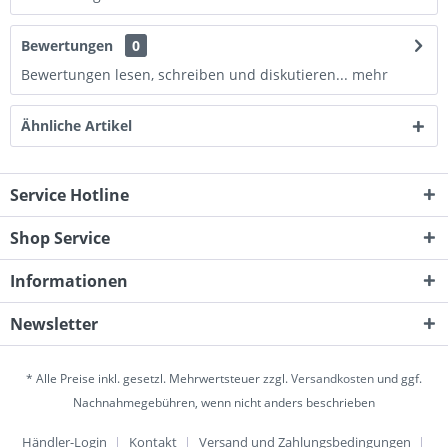
Bewertungen
0
Bewertungen lesen, schreiben und diskutieren...
mehr
Ähnliche Artikel
Service Hotline
Shop Service
Informationen
Newsletter
* Alle Preise inkl. gesetzl. Mehrwertsteuer zzgl.
Versandkosten
und ggf.
Nachnahmegebühren, wenn nicht anders beschrieben
Händler-Login
Kontakt
Versand und Zahlungsbedingungen