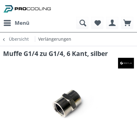
Menü
Übersicht
Verlängerungen
Muffe G1/4 zu G1/4, 6 Kant, silber