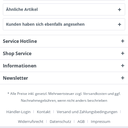
Ähnliche Artikel
Kunden haben sich ebenfalls angesehen
Service Hotline
Shop Service
Informationen
Newsletter
* Alle Preise inkl. gesetzl. Mehrwertsteuer zzgl.
Versandkosten
und ggf.
Nachnahmegebühren, wenn nicht anders beschrieben
Händler-Login
Kontakt
Versand und Zahlungsbedingungen
Widerrufsrecht
Datenschutz
AGB
Impressum