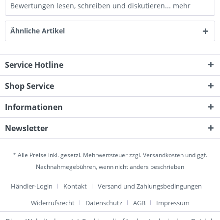
Bewertungen lesen, schreiben und diskutieren...
mehr
Ähnliche Artikel
Service Hotline
Shop Service
Informationen
Newsletter
* Alle Preise inkl. gesetzl. Mehrwertsteuer zzgl.
Versandkosten
und ggf.
Nachnahmegebühren, wenn nicht anders beschrieben
Händler-Login
Kontakt
Versand und Zahlungsbedingungen
Widerrufsrecht
Datenschutz
AGB
Impressum