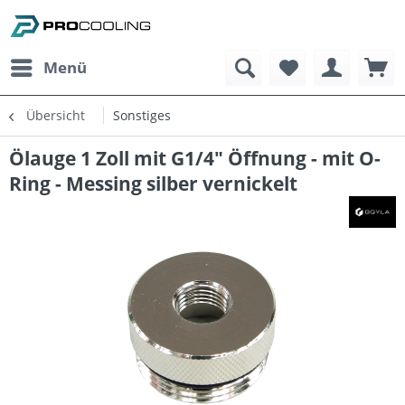
Menü
Übersicht
Sonstiges
Ölauge 1 Zoll mit G1/4" Öffnung - mit O-
Ring - Messing silber vernickelt