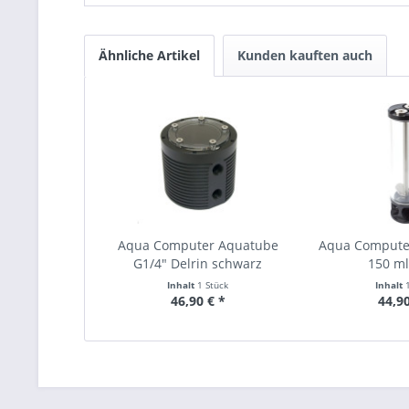
Ähnliche Artikel
Kunden kauften auch
Aqua Computer Aquatube
Aqua Compute
G1/4" Delrin schwarz
150 ml 
Inhalt
1 Stück
Inhalt
46,90 € *
44,90