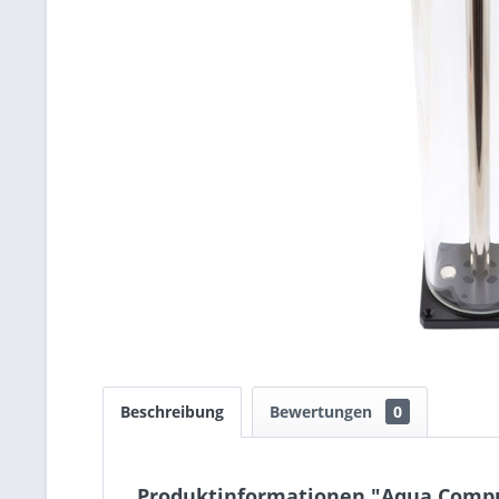
Beschreibung
Bewertungen
0
Produktinformationen "Aqua Compu