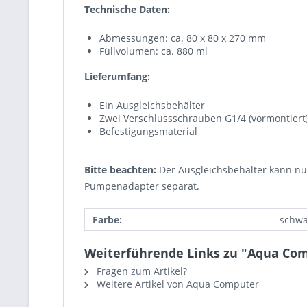
Technische Daten:
Abmessungen: ca. 80 x 80 x 270 mm
Füllvolumen: ca. 880 ml
Lieferumfang:
Ein Ausgleichsbehälter
Zwei Verschlussschrauben G1/4 (vormontiert
Befestigungsmaterial
Bitte beachten:
Der Ausgleichsbehälter kann nu
Pumpenadapter separat.
Farbe:
schwa
Weiterführende Links zu "Aqua Com
Fragen zum Artikel?
Weitere Artikel von Aqua Computer