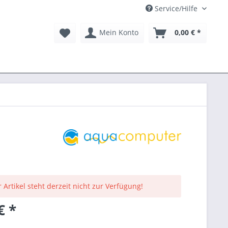
Service/Hilfe
Mein Konto
0,00 € *
 Artikel steht derzeit nicht zur Verfügung!
€ *