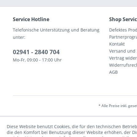
Service Hotline
Shop Servi
Telefonische Unterstützung und Beratung
Defektes Pro
Partnerprog
unter:
Kontakt
02941 - 2840 704
Versand und
Vertrag wide
Mo-Fr, 09:00 - 17:00 Uhr
Widerrufsrec
AGB
* Alle Preise inkl. ges
Diese Website benutzt Cookies, die für den technischen Betrieb
die den Komfort bei Benutzung dieser Website erhöhen, der D