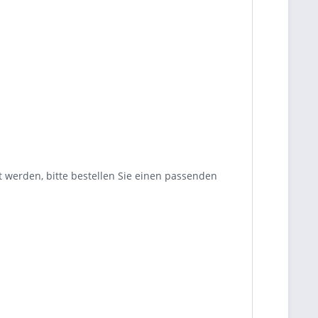
werden, bitte bestellen Sie einen passenden