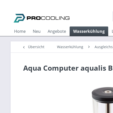
Home
Neu
Angebote
Wasserkühlung
Übersicht
Wasserkühlung
Ausgleichs
Aqua Computer aqualis B