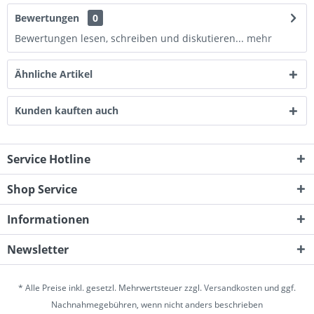
Bewertungen
0
Bewertungen lesen, schreiben und diskutieren...
mehr
Ähnliche Artikel
Kunden kauften auch
Service Hotline
Shop Service
Informationen
Newsletter
* Alle Preise inkl. gesetzl. Mehrwertsteuer zzgl.
Versandkosten
und ggf.
Nachnahmegebühren, wenn nicht anders beschrieben