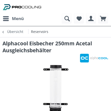
Menü
Übersicht
Reservoirs
Alphacool Eisbecher 250mm Acetal
Ausgleichsbehälter