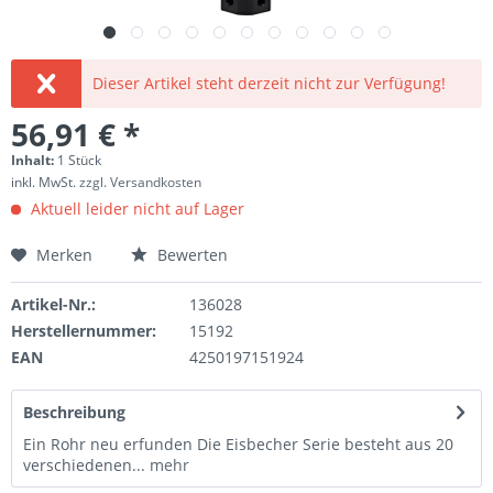
Dieser Artikel steht derzeit nicht zur Verfügung!
56,91 € *
Inhalt:
1 Stück
inkl. MwSt.
zzgl. Versandkosten
Aktuell leider nicht auf Lager
Merken
Bewerten
Artikel-Nr.:
136028
Herstellernummer:
15192
EAN
4250197151924
Beschreibung
Ein Rohr neu erfunden Die Eisbecher Serie besteht aus 20
verschiedenen...
mehr