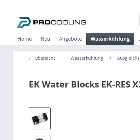
Home
Neu
Angebote
Wasserkühlung
Übersicht
Wasserkühlung
Ausgleichs
EK Water Blocks EK-RES X