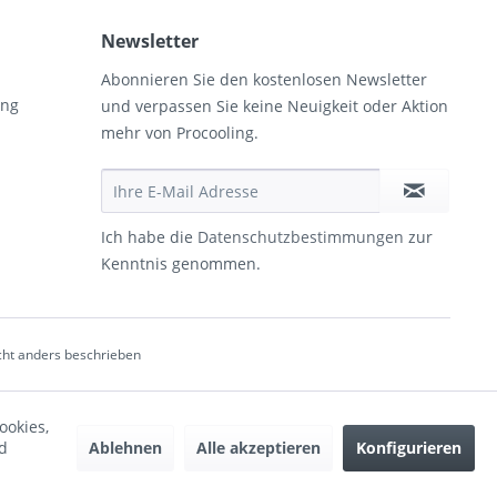
Newsletter
Abonnieren Sie den kostenlosen Newsletter
ung
und verpassen Sie keine Neuigkeit oder Aktion
mehr von Procooling.
Ich habe die
Datenschutzbestimmungen
zur
Kenntnis genommen.
ht anders beschrieben
ookies,
Ablehnen
Alle akzeptieren
Konfigurieren
d