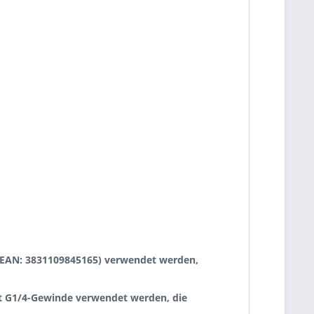
 (EAN: 3831109845165) verwendet werden,
mit G1/4-Gewinde verwendet werden, die