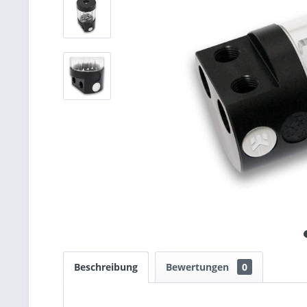
Beschreibung
Bewertungen
0