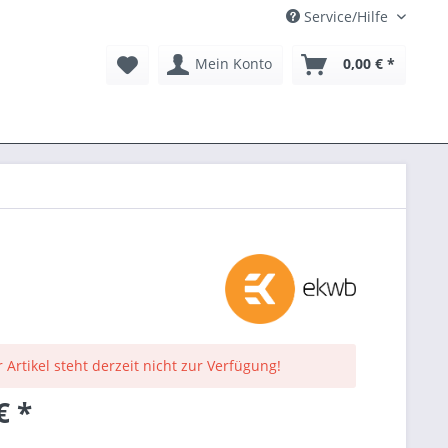
Service/Hilfe
Mein Konto
0,00 € *
 Artikel steht derzeit nicht zur Verfügung!
€ *