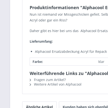
Produktinformationen "Alphacool Ers
Nun ist niemand vor Missgeschicken gefeit. Sel
Acryl oder gar ein Riss?
Daher gibt es hier bei uns das Alphacool Ersatz
Lieferumfang:
Alphacool Ersatzabdeckung Acryl für Repack -
Farbe:
klar
Weiterführende Links zu "Alphacool 
Fragen zum Artikel?
Weitere Artikel von Alphacool
Ähnliche Artikel
Kunden haben sich ebenfal