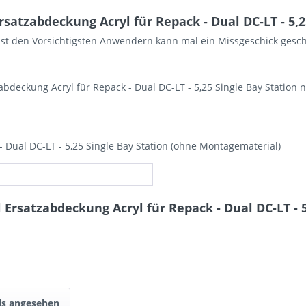
atzabdeckung Acryl für Repack - Dual DC-LT - 5,2
bst den Vorsichtigsten Anwendern kann mal ein Missgeschick gesch
abdeckung Acryl für Repack - Dual DC-LT - 5,25 Single Bay Station 
 Dual DC-LT - 5,25 Single Bay Station (ohne Montagematerial)
Ersatzabdeckung Acryl für Repack - Dual DC-LT - 5
ls angesehen