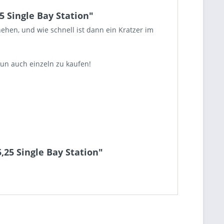
5 Single Bay Station"
ehen, und wie schnell ist dann ein Kratzer im
nun auch einzeln zu kaufen!
,25 Single Bay Station"