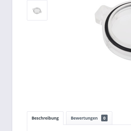
Beschreibung
Bewertungen
0