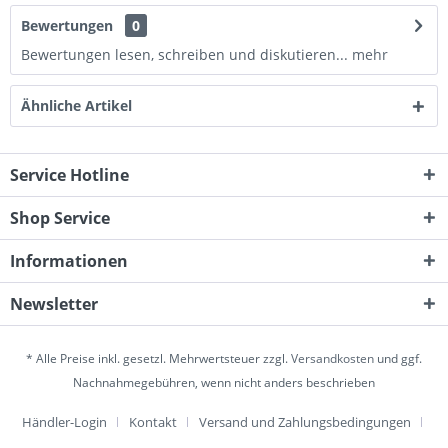
Bewertungen
0
Bewertungen lesen, schreiben und diskutieren...
mehr
Ähnliche Artikel
Service Hotline
Shop Service
Informationen
Newsletter
* Alle Preise inkl. gesetzl. Mehrwertsteuer zzgl.
Versandkosten
und ggf.
Nachnahmegebühren, wenn nicht anders beschrieben
Händler-Login
Kontakt
Versand und Zahlungsbedingungen