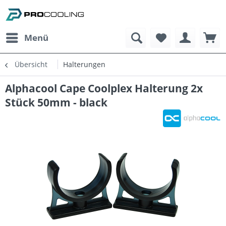
Menü
Übersicht
Halterungen
Alphacool Cape Coolplex Halterung 2x
Stück 50mm - black