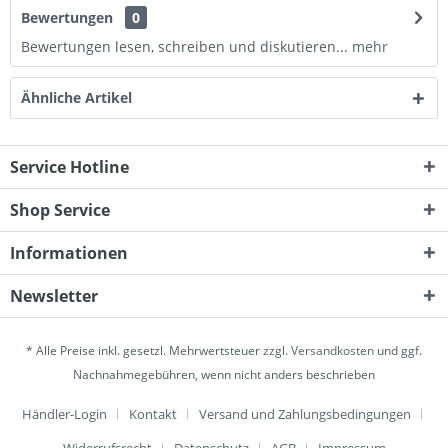
Bewertungen
0
Bewertungen lesen, schreiben und diskutieren...
mehr
Ähnliche Artikel
Service Hotline
Shop Service
Informationen
Newsletter
* Alle Preise inkl. gesetzl. Mehrwertsteuer zzgl.
Versandkosten
und ggf.
Nachnahmegebühren, wenn nicht anders beschrieben
Händler-Login
Kontakt
Versand und Zahlungsbedingungen