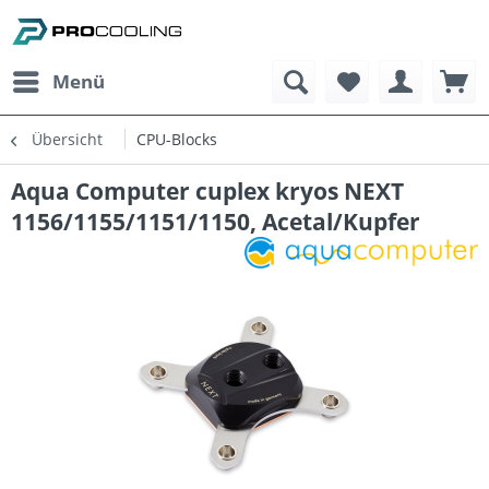
Menü
Übersicht
CPU-Blocks
Aqua Computer cuplex kryos NEXT
1156/1155/1151/1150, Acetal/Kupfer