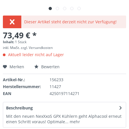
Dieser Artikel steht derzeit nicht zur Verfügung!
73,49 € *
Inhalt:
1 Stück
inkl. MwSt.
zzgl. Versandkosten
Aktuell leider nicht auf Lager
Merken
Bewerten
Artikel-Nr.:
156233
Herstellernummer:
11427
EAN
4250197114271
Beschreibung
Mit den neuen NexXxoS GPX Kühlern geht Alphacool erneut
einen Schritt voraus! Optimale...
mehr