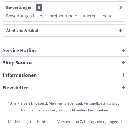
Bewertungen
0
Bewertungen lesen, schreiben und diskutieren...
mehr
Ähnliche Artikel
Service Hotline
Shop Service
Informationen
Newsletter
* Alle Preise inkl. gesetzl. Mehrwertsteuer zzgl.
Versandkosten
und ggf.
Nachnahmegebühren, wenn nicht anders beschrieben
Händler-Login
Kontakt
Versand und Zahlungsbedingungen