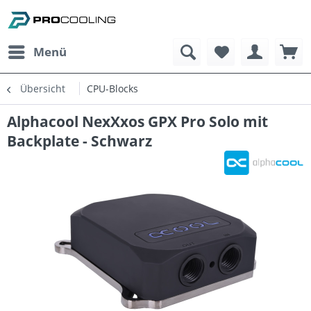
Menü
Übersicht
CPU-Blocks
Alphacool NexXxos GPX Pro Solo mit
Backplate - Schwarz