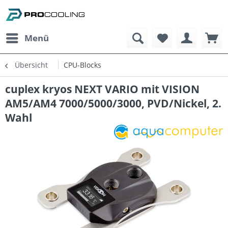
Menü
Übersicht
CPU-Blocks
cuplex kryos NEXT VARIO mit VISION
AM5/AM4 7000/5000/3000, PVD/Nickel, 2.
Wahl