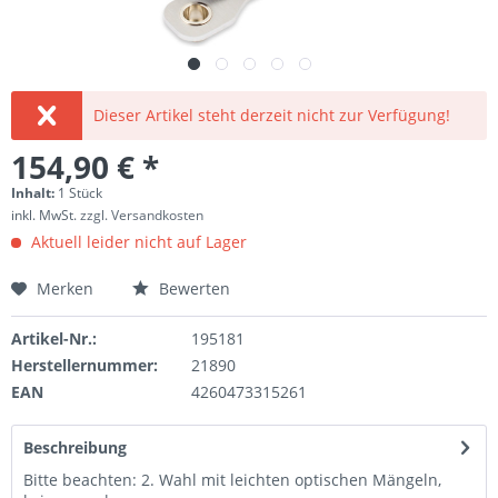
Dieser Artikel steht derzeit nicht zur Verfügung!
154,90 € *
Inhalt:
1 Stück
inkl. MwSt.
zzgl. Versandkosten
Aktuell leider nicht auf Lager
Merken
Bewerten
Artikel-Nr.:
195181
Herstellernummer:
21890
EAN
4260473315261
Beschreibung
Bitte beachten: 2. Wahl mit leichten optischen Mängeln,