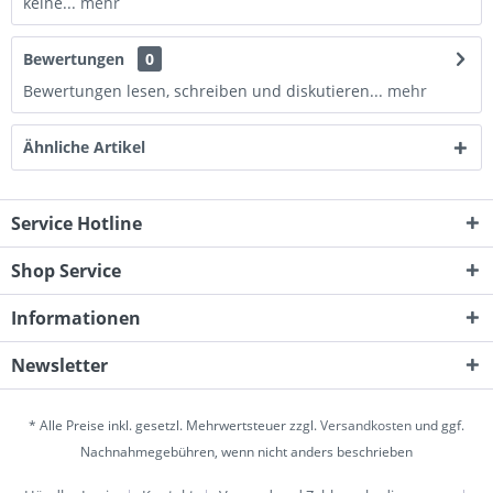
keine...
mehr
Bewertungen
0
Bewertungen lesen, schreiben und diskutieren...
mehr
Ähnliche Artikel
Service Hotline
Shop Service
Informationen
Newsletter
* Alle Preise inkl. gesetzl. Mehrwertsteuer zzgl.
Versandkosten
und ggf.
Nachnahmegebühren, wenn nicht anders beschrieben