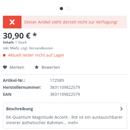
Dieser Artikel steht derzeit nicht zur Verfügung!
30,90 € *
Inhalt:
1 Stück
inkl. MwSt.
zzgl. Versandkosten
Aktuell leider nicht auf Lager
Merken
Bewerten
Artikel-Nr.:
172589
Herstellernummer:
3831109822579
EAN
3831109822579
Beschreibung
EK-Quantum Magnitude Accent - Rot ist ein austauschbarer
innerer ästhetischer Rahmen...
mehr