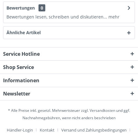
Bewertungen
0
Bewertungen lesen, schreiben und diskutieren...
mehr
Ähnliche Artikel
Service Hotline
Shop Service
Informationen
Newsletter
* Alle Preise inkl. gesetzl. Mehrwertsteuer zzgl.
Versandkosten
und ggf.
Nachnahmegebühren, wenn nicht anders beschrieben
Händler-Login
Kontakt
Versand und Zahlungsbedingungen