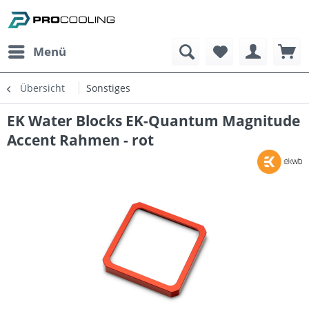
Menü
Übersicht
Sonstiges
EK Water Blocks EK-Quantum Magnitude
Accent Rahmen - rot