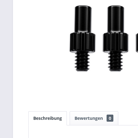
Beschreibung
Bewertungen
0