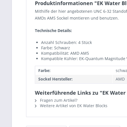
Produktinformationen "EK Water B
Mithilfe der hier angebotenen UNC 6-32 Stand
AMDs AM5 Sockel montieren und benutzen.
Technische Details:
Anzahl Schrauben: 4 Stück
Farbe: Schwarz
Kompatibilität: AMD AM5
Kompatible Kühler: EK-Quantum Magnitude 
Farbe:
schwa
Sockel Hersteller:
AMD
Weiterführende Links zu "EK Water
Fragen zum Artikel?
Weitere Artikel von EK Water Blocks