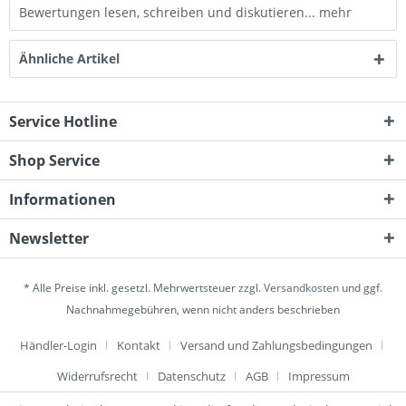
Bewertungen lesen, schreiben und diskutieren...
mehr
Ähnliche Artikel
Service Hotline
Shop Service
Informationen
Newsletter
* Alle Preise inkl. gesetzl. Mehrwertsteuer zzgl.
Versandkosten
und ggf.
Nachnahmegebühren, wenn nicht anders beschrieben
Händler-Login
Kontakt
Versand und Zahlungsbedingungen
Widerrufsrecht
Datenschutz
AGB
Impressum