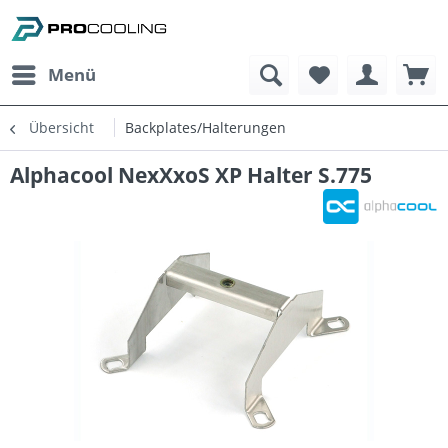
Menü
Übersicht
Backplates/Halterungen
Alphacool NexXxoS XP Halter S.775