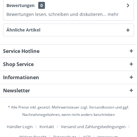
Bewertungen
0
Bewertungen lesen, schreiben und diskutieren...
mehr
Ähnliche Artikel
Service Hotline
Shop Service
Informationen
Newsletter
* Alle Preise inkl. gesetzl. Mehrwertsteuer zzgl.
Versandkosten
und ggf.
Nachnahmegebühren, wenn nicht anders beschrieben
Händler-Login
Kontakt
Versand und Zahlungsbedingungen