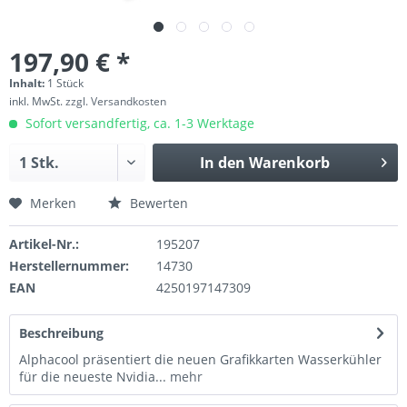
197,90 € *
Inhalt:
1 Stück
inkl. MwSt.
zzgl. Versandkosten
Sofort versandfertig, ca. 1-3 Werktage
In den
Warenkorb
Merken
Bewerten
Artikel-Nr.:
195207
Herstellernummer:
14730
EAN
4250197147309
Beschreibung
Alphacool präsentiert die neuen Grafikkarten Wasserkühler
für die neueste Nvidia...
mehr