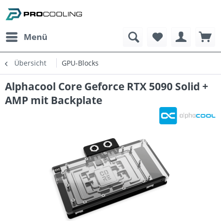
Menü
Übersicht
GPU-Blocks
Alphacool Core Geforce RTX 5090 Solid +
AMP mit Backplate