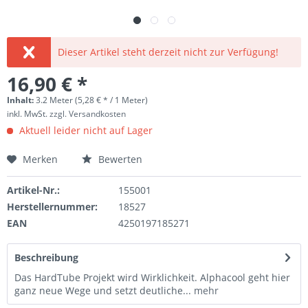
Dieser Artikel steht derzeit nicht zur Verfügung!
16,90 € *
Inhalt:
3.2 Meter (5,28 € * / 1 Meter)
inkl. MwSt.
zzgl. Versandkosten
Aktuell leider nicht auf Lager
Merken
Bewerten
Artikel-Nr.:
155001
Herstellernummer:
18527
EAN
4250197185271
Beschreibung
Das HardTube Projekt wird Wirklichkeit. Alphacool geht hier
ganz neue Wege und setzt deutliche...
mehr