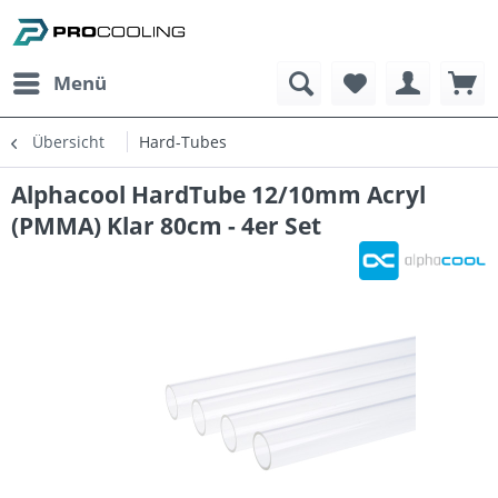
Menü
Übersicht
Hard-Tubes
Alphacool HardTube 12/10mm Acryl
(PMMA) Klar 80cm - 4er Set