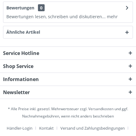
Bewertungen
0
Bewertungen lesen, schreiben und diskutieren...
mehr
Ähnliche Artikel
Service Hotline
Shop Service
Informationen
Newsletter
* Alle Preise inkl. gesetzl. Mehrwertsteuer zzgl.
Versandkosten
und ggf.
Nachnahmegebühren, wenn nicht anders beschrieben
Händler-Login
Kontakt
Versand und Zahlungsbedingungen