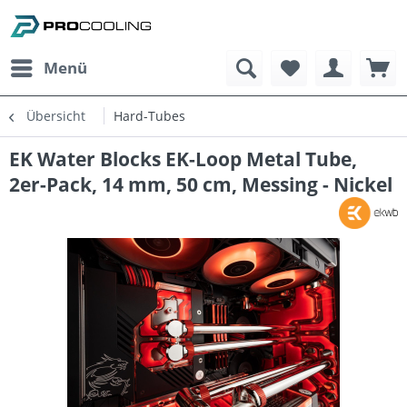
Menü
Übersicht
Hard-Tubes
EK Water Blocks EK-Loop Metal Tube,
2er-Pack, 14 mm, 50 cm, Messing - Nickel