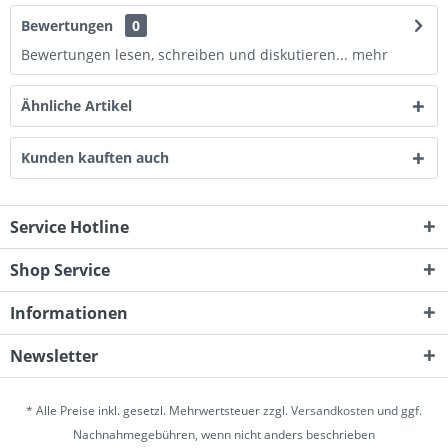
Bewertungen
0
Bewertungen lesen, schreiben und diskutieren...
mehr
Ähnliche Artikel
Kunden kauften auch
Service Hotline
Shop Service
Informationen
Newsletter
* Alle Preise inkl. gesetzl. Mehrwertsteuer zzgl.
Versandkosten
und ggf.
Nachnahmegebühren, wenn nicht anders beschrieben