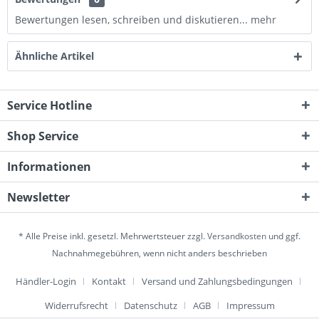
Bewertungen lesen, schreiben und diskutieren...
mehr
Ähnliche Artikel
Service Hotline
Shop Service
Informationen
Newsletter
* Alle Preise inkl. gesetzl. Mehrwertsteuer zzgl.
Versandkosten
und ggf.
Nachnahmegebühren, wenn nicht anders beschrieben
Händler-Login
Kontakt
Versand und Zahlungsbedingungen
Widerrufsrecht
Datenschutz
AGB
Impressum