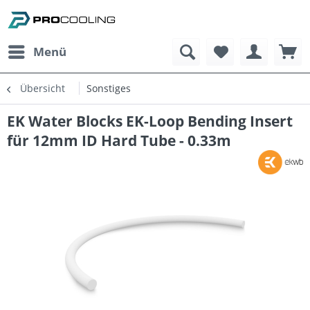
Menü
Übersicht
Sonstiges
EK Water Blocks EK-Loop Bending Insert
für 12mm ID Hard Tube - 0.33m