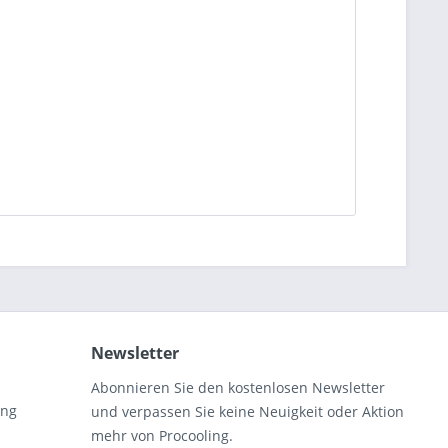
Newsletter
Abonnieren Sie den kostenlosen Newsletter
ung
und verpassen Sie keine Neuigkeit oder Aktion
mehr von Procooling.