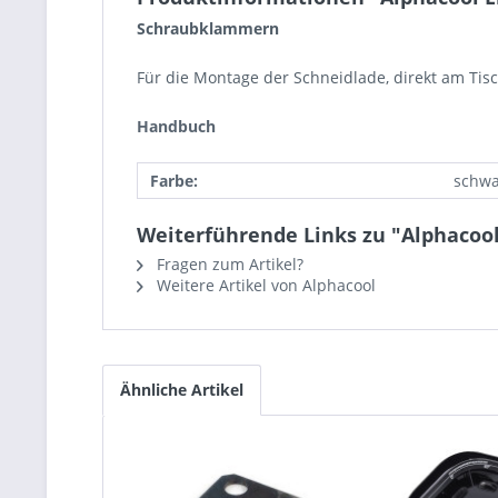
Schraubklammern
Für die Montage der Schneidlade, direkt am Tisc
Handbuch
Farbe:
schwa
Weiterführende Links zu "Alphacoo
Fragen zum Artikel?
Weitere Artikel von Alphacool
Ähnliche Artikel