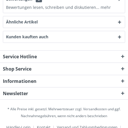
Bewertungen lesen, schreiben und diskutieren...
mehr
Ähnliche Artikel
Kunden kauften auch
Service Hotline
Shop Service
Informationen
Newsletter
* Alle Preise inkl. gesetzl. Mehrwertsteuer zzgl.
Versandkosten
und ggf.
Nachnahmegebühren, wenn nicht anders beschrieben
Händler-Login
Kontakt
Versand und Zahlungsbedingungen