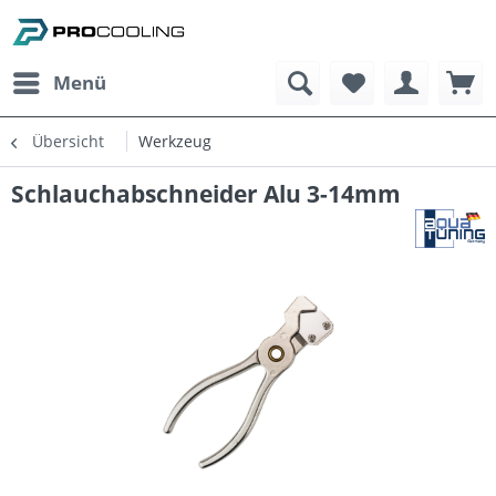
Menü
Übersicht
Werkzeug
Schlauchabschneider Alu 3-14mm